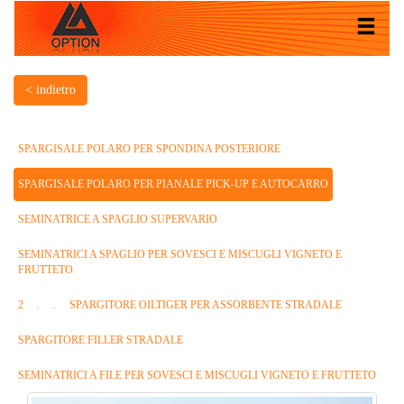
< indietro
SPARGISALE POLARO PER SPONDINA POSTERIORE
SPARGISALE POLARO PER PIANALE PICK-UP E AUTOCARRO
SEMINATRICE A SPAGLIO SUPERVARIO
SEMINATRICI A SPAGLIO PER SOVESCI E MISCUGLI VIGNETO E
FRUTTETO
2
.
.
SPARGITORE OILTIGER PER ASSORBENTE STRADALE
SPARGITORE FILLER STRADALE
SEMINATRICI A FILE PER SOVESCI E MISCUGLI VIGNETO E FRUTTETO